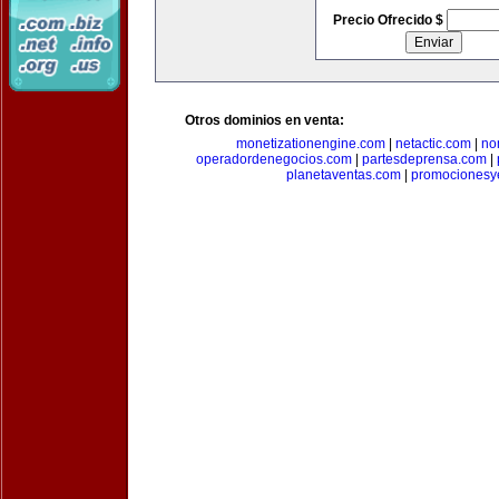
Precio Ofrecido $
Otros dominios en venta:
monetizationengine.com
|
netactic.com
|
no
operadordenegocios.com
|
partesdeprensa.com
|
planetaventas.com
|
promocionesy