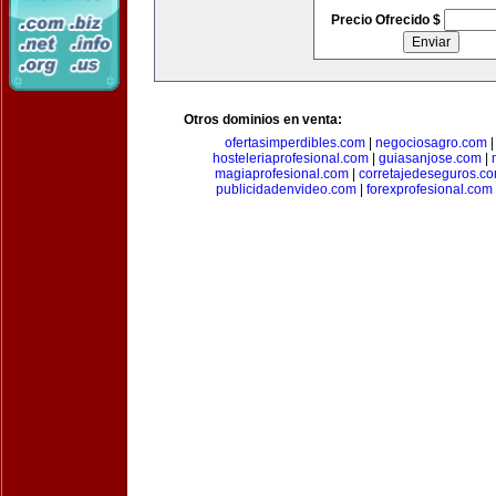
Precio Ofrecido $
Otros dominios en venta:
ofertasimperdibles.com
|
negociosagro.com
hosteleriaprofesional.com
|
guiasanjose.com
|
magiaprofesional.com
|
corretajedeseguros.c
publicidadenvideo.com
|
forexprofesional.com