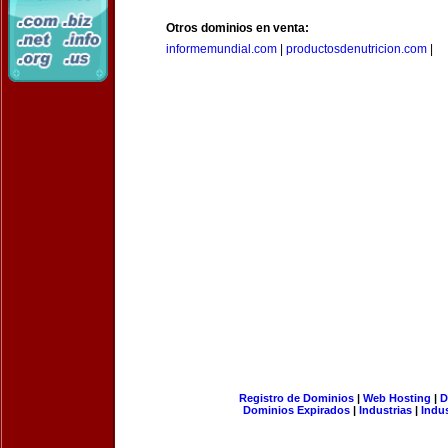
Otros dominios en venta:
informemundial.com
|
productosdenutricion.com
|
Registro de Dominios
|
Web Hosting
|
D
Dominios Expirados
|
Industrias
|
Indu