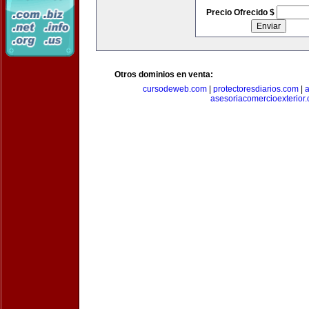
Precio Ofrecido $
Otros dominios en venta:
cursodeweb.com
|
protectoresdiarios.com
|
a
asesoriacomercioexterior