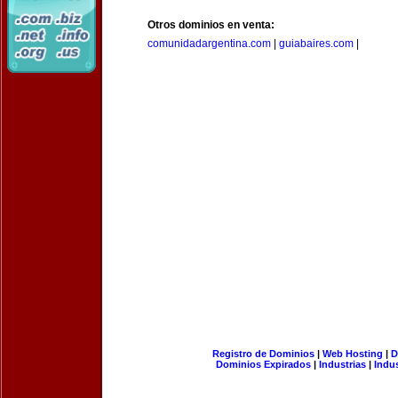
Otros dominios en venta:
comunidadargentina.com
|
guiabaires.com
|
Registro de Dominios
|
Web Hosting
|
D
Dominios Expirados
|
Industrias
|
Indu