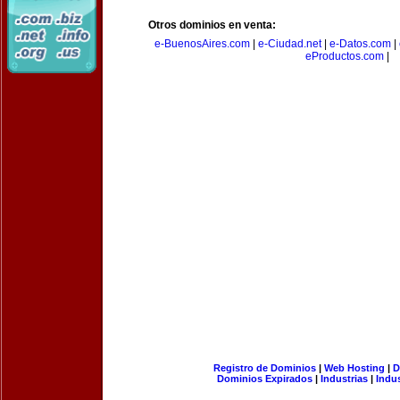
Otros dominios en venta:
e-BuenosAires.com
|
e-Ciudad.net
|
e-Datos.com
|
eProductos.com
|
Registro de Dominios
|
Web Hosting
|
D
Dominios Expirados
|
Industrias
|
Indu