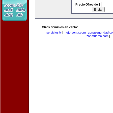
Precio Ofrecido $
Otros dominios en venta:
servicios.tv
|
mejorventa.com
|
zonaseguridad.c
zonatuerca.com
|