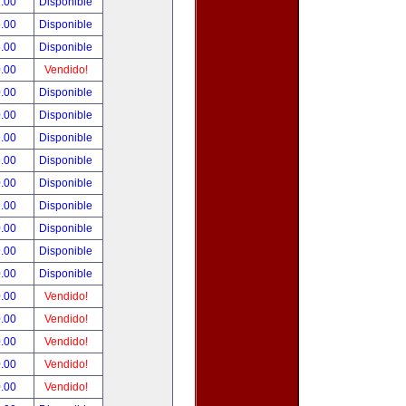
.00
Disponible
.00
Disponible
.00
Disponible
.00
Vendido!
.00
Disponible
.00
Disponible
.00
Disponible
.00
Disponible
.00
Disponible
.00
Disponible
.00
Disponible
.00
Disponible
.00
Disponible
.00
Vendido!
.00
Vendido!
.00
Vendido!
.00
Vendido!
.00
Vendido!