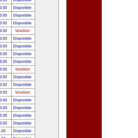
0.00
Disponible
0.00
Disponible
0.00
Disponible
0.00
Disponible
0.00
Vendido!
0.00
Disponible
0.00
Disponible
5.00
Disponible
5.00
Disponible
0.00
Vendido!
0.00
Disponible
0.00
Disponible
0.00
Vendido!
0.00
Disponible
0.00
Disponible
5.00
Disponible
0.00
Disponible
.00
Disponible